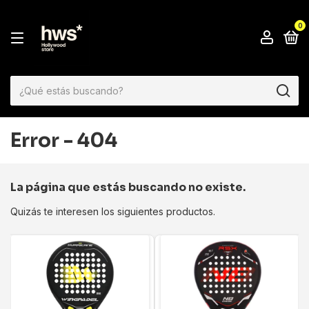
0
Error - 404
La página que estás buscando no existe.
Quizás te interesen los siguientes productos.