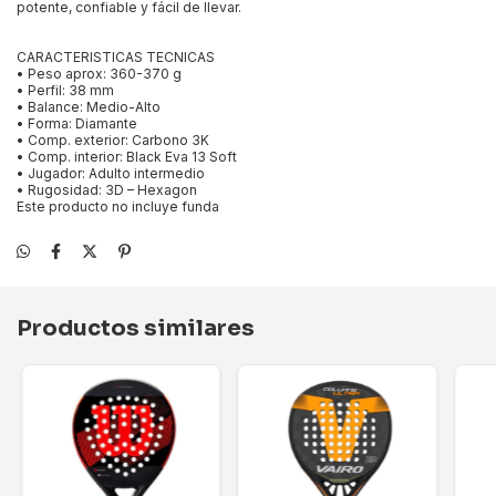
potente, confiable y fácil de llevar.
CARACTERISTICAS TECNICAS
• Peso aprox: 360-370 g
• Perfil: 38 mm
• Balance: Medio-Alto
• Forma: Diamante
• Comp. exterior: Carbono 3K
• Comp. interior: Black Eva 13 Soft
• Jugador: Adulto intermedio
• Rugosidad: 3D – Hexagon
Este producto no incluye funda
Productos similares