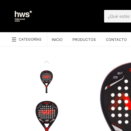
CATEGORÍAS
INICIO
PRODUCTOS
CONTACTO