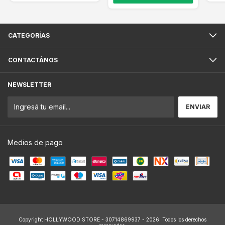
CATEGORÍAS
CONTACTÁNOS
NEWSLETTER
Medios de pago
Copyright HOLLYWOOD STORE - 30714869937 - 2026. Todos los derechos