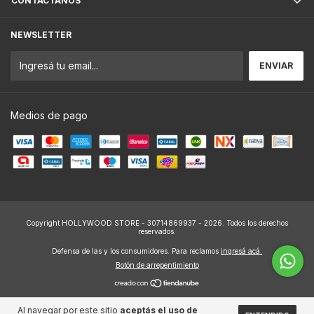
CONTACTÁNOS
NEWSLETTER
Medios de pago
Copyright HOLLYWOOD STORE - 30714869937 - 2026. Todos los derechos
reservados.
Defensa de las y los consumidores. Para reclamos
ingresá acá.
Botón de arrepentimiento
Al navegar por este sitio
aceptás el uso de