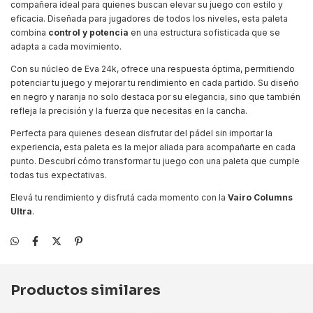
compañera ideal para quienes buscan elevar su juego con estilo y
eficacia. Diseñada para jugadores de todos los niveles, esta paleta
combina
control y potencia
en una estructura sofisticada que se
adapta a cada movimiento.
Con su núcleo de Eva 24k, ofrece una respuesta óptima, permitiendo
potenciar tu juego y mejorar tu rendimiento en cada partido. Su diseño
en negro y naranja no solo destaca por su elegancia, sino que también
refleja la precisión y la fuerza que necesitas en la cancha.
Perfecta para quienes desean disfrutar del pádel sin importar la
experiencia, esta paleta es la mejor aliada para acompañarte en cada
punto. Descubrí cómo transformar tu juego con una paleta que cumple
todas tus expectativas.
Elevá tu rendimiento y disfrutá cada momento con la
Vairo Columns
Ultra
.
Productos similares