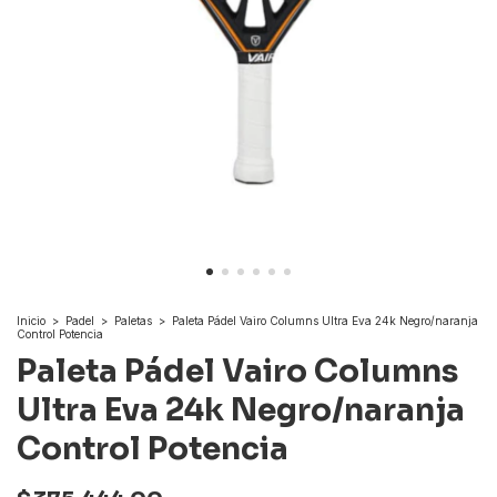
Inicio
>
Padel
>
Paletas
>
Paleta Pádel Vairo Columns Ultra Eva 24k Negro/naranja
Control Potencia
Paleta Pádel Vairo Columns
Ultra Eva 24k Negro/naranja
Control Potencia