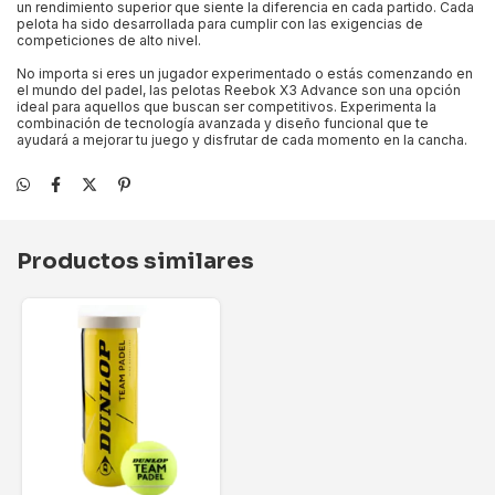
un rendimiento superior que siente la diferencia en cada partido. Cada
pelota ha sido desarrollada para cumplir con las exigencias de
competiciones de alto nivel.
No importa si eres un jugador experimentado o estás comenzando en
el mundo del padel, las pelotas Reebok X3 Advance son una opción
ideal para aquellos que buscan ser competitivos. Experimenta la
combinación de tecnología avanzada y diseño funcional que te
ayudará a mejorar tu juego y disfrutar de cada momento en la cancha.
Productos similares