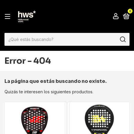
0
Error - 404
La página que estás buscando no existe.
Quizás te interesen los siguientes productos.